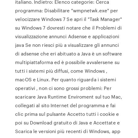
italiano. Indietro: Elenco categorie: Cerca
programma: Disabilitare "wmpnetwk.exe" per
velocizzare Windows 7 Se apri il "Task Manager"
su Windows 7 dovresti notare che il Problemi di
visualizzazione annunci Adsense e applicazioni
java Se non riesci più a visualizzare gli annunci
di adsense che eri abituato a Java è un software
multipiattaforma ed è possibile avvalersene su
tutti i sistemi più diffusi, come Windows ,
macOS e Linux. Per quanto riguarda i sistemi
operativi , non ci sono grossi problemi: Per
scaricare Java Runtime Enviroment sul tuo Mac,
collegati al sito Internet del programma e fai
clic prima sul pulsante Accetto tutti i cookie e
poi su Download gratuito di Java e Accettate e
Scarica le versioni più recenti di Windows, app