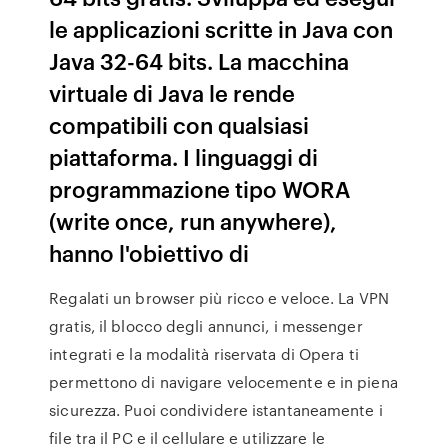
le applicazioni scritte in Java con
Java 32-64 bits. La macchina
virtuale di Java le rende
compatibili con qualsiasi
piattaforma. I linguaggi di
programmazione tipo WORA
(write once, run anywhere),
hanno l'obiettivo di
Regalati un browser più ricco e veloce. La VPN
gratis, il blocco degli annunci, i messenger
integrati e la modalità riservata di Opera ti
permettono di navigare velocemente e in piena
sicurezza. Puoi condividere istantaneamente i
file tra il PC e il cellulare e utilizzare le