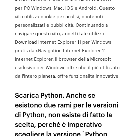
per PC Windows, Mac, iOS e Android. Questo
sito utilizza cookie per analisi, contenuti
personalizzati e pubblicità. Continuando a
navigare questo sito, accetti tale utilizzo.
Download Internet Explorer 11 per Windows
gratis da xNavigation Internet Explorer 11
Internet Explorer, il browser della Microsoft
esclusivo per Windows oltre che il più utilizzato
dall'intero pianeta, offre funzionalità innovative.
Scarica Python. Anche se
esistono due rami per le versioni
di Python, non esiste di fatto la
scelta, perché è imperativo
scegliere la versione `Python