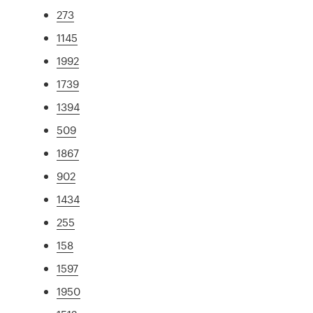
273
1145
1992
1739
1394
509
1867
902
1434
255
158
1597
1950