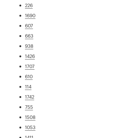
226
1690
607
663
938
1426
1707
610
114
1742
755
1508
1053
1411