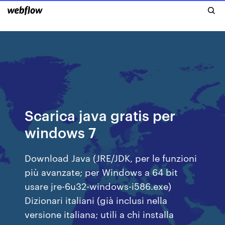
Scarica java gratis per
windows 7
Download Java (JRE/JDK, per le funzioni
più avanzate; per Windows a 64 bit
usare jre-6u32-windows-i586.exe)
Dizionari italiani (già inclusi nella
versione italiana; utili a chi installa