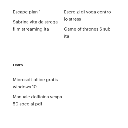
Escape plan 1
Esercizi di yoga contro
lo stress
Sabrina vita da strega
film streaming ita
Game of thrones 6 sub
ita
Learn
Microsoft office gratis
windows 10
Manuale dofficina vespa
50 special pdf