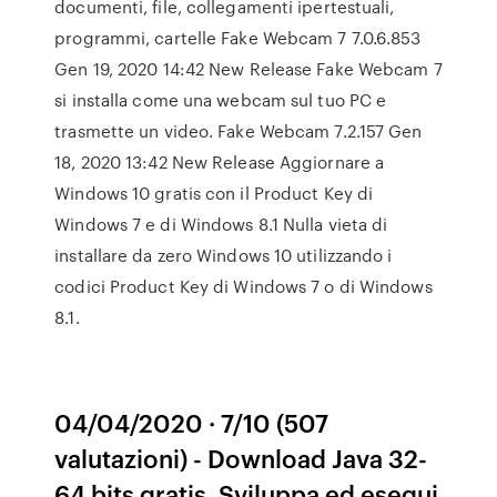
documenti, file, collegamenti ipertestuali,
programmi, cartelle Fake Webcam 7 7.0.6.853
Gen 19, 2020 14:42 New Release Fake Webcam 7
si installa come una webcam sul tuo PC e
trasmette un video. Fake Webcam 7.2.157 Gen
18, 2020 13:42 New Release Aggiornare a
Windows 10 gratis con il Product Key di
Windows 7 e di Windows 8.1 Nulla vieta di
installare da zero Windows 10 utilizzando i
codici Product Key di Windows 7 o di Windows
8.1.
04/04/2020 · 7/10 (507
valutazioni) - Download Java 32-
64 bits gratis. Sviluppa ed esegui