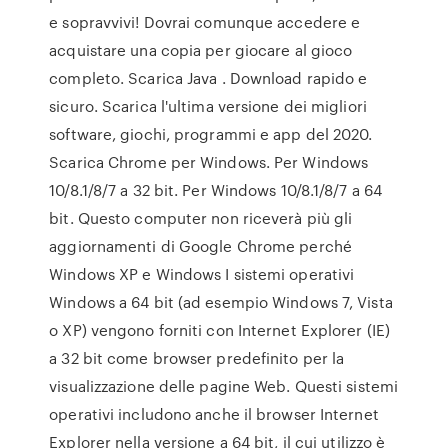
e sopravvivi! Dovrai comunque accedere e
acquistare una copia per giocare al gioco
completo. Scarica Java . Download rapido e
sicuro. Scarica l'ultima versione dei migliori
software, giochi, programmi e app del 2020.
Scarica Chrome per Windows. Per Windows
10/8.1/8/7 a 32 bit. Per Windows 10/8.1/8/7 a 64
bit. Questo computer non riceverà più gli
aggiornamenti di Google Chrome perché
Windows XP e Windows I sistemi operativi
Windows a 64 bit (ad esempio Windows 7, Vista
o XP) vengono forniti con Internet Explorer (IE)
a 32 bit come browser predefinito per la
visualizzazione delle pagine Web. Questi sistemi
operativi includono anche il browser Internet
Explorer nella versione a 64 bit, il cui utilizzo è