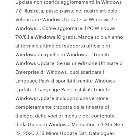
Update non scarica aggiornamenti in Windows
7 è illustrata, passo-passo, nel nostro articolo
Velocizzare Windows Update su Windows 7 e
Windows … Come aggiornare il PC Windows
7/8/8.1 a Windows 10 gratis. Manca solo un anno
al termine ultimo del supporto ufficiale di
Windows 7 e quello di Windows … Tramite
Windows Update. Se usi un'edizione Ultimate o
Enterprise di Windows, puoi scaricare i
Language Pack disponibili tramite Windows
Update. I Language Pack installati tramite
Windows Update includono una versione
completamente tradotta delle finestre di
dialogo, delle voci di menu e del contenuto
della Guida di Windows. ModusDoc 7.3.315 Gen
22, 2020 2:15 Minor Update Dati Cataloguer: