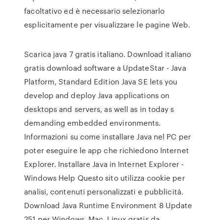
facoltativo ed è necessario selezionarlo
esplicitamente per visualizzare le pagine Web.
Scarica java 7 gratis italiano. Download italiano
gratis download software a UpdateStar - Java
Platform, Standard Edition Java SE lets you
develop and deploy Java applications on
desktops and servers, as well as in today s
demanding embedded environments.
Informazioni su come installare Java nel PC per
poter eseguire le app che richiedono Internet
Explorer. Installare Java in Internet Explorer -
Windows Help Questo sito utilizza cookie per
analisi, contenuti personalizzati e pubblicità.
Download Java Runtime Environment 8 Update
251 per Windows, Mac, Linux gratis da