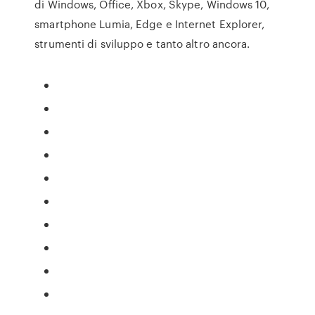
di Windows, Office, Xbox, Skype, Windows 10,
smartphone Lumia, Edge e Internet Explorer,
strumenti di sviluppo e tanto altro ancora.