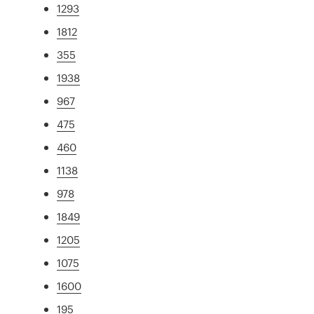
1293
1812
355
1938
967
475
460
1138
978
1849
1205
1075
1600
195