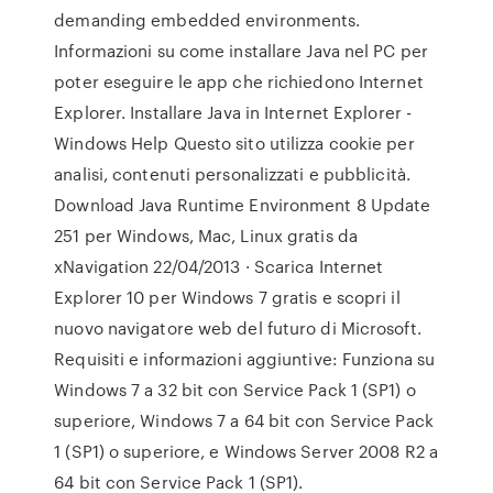
demanding embedded environments.
Informazioni su come installare Java nel PC per
poter eseguire le app che richiedono Internet
Explorer. Installare Java in Internet Explorer -
Windows Help Questo sito utilizza cookie per
analisi, contenuti personalizzati e pubblicità.
Download Java Runtime Environment 8 Update
251 per Windows, Mac, Linux gratis da
xNavigation 22/04/2013 · Scarica Internet
Explorer 10 per Windows 7 gratis e scopri il
nuovo navigatore web del futuro di Microsoft.
Requisiti e informazioni aggiuntive: Funziona su
Windows 7 a 32 bit con Service Pack 1 (SP1) o
superiore, Windows 7 a 64 bit con Service Pack
1 (SP1) o superiore, e Windows Server 2008 R2 a
64 bit con Service Pack 1 (SP1).