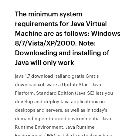
The minimum system
requirements for Java Virtual
Machine are as follows: Windows
8/7/Vista/XP/2000. Note:
Downloading and installing of
Java will only work
java 1.7 download italiano gratis Gratis
download software a UpdateStar - Java
Platform, Standard Edition (Java SE) lets you
develop and deploy Java applications on
desktops and servers, as well as in today's
demanding embedded environments.. Java
Runtime Environment. Java Runtime
Environment (JRE) installa la virtual machine