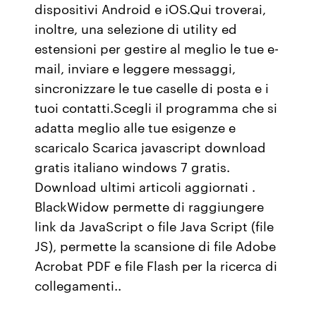
dispositivi Android e iOS.Qui troverai,
inoltre, una selezione di utility ed
estensioni per gestire al meglio le tue e-
mail, inviare e leggere messaggi,
sincronizzare le tue caselle di posta e i
tuoi contatti.Scegli il programma che si
adatta meglio alle tue esigenze e
scaricalo Scarica javascript download
gratis italiano windows 7 gratis.
Download ultimi articoli aggiornati .
BlackWidow permette di raggiungere
link da JavaScript o file Java Script (file
JS), permette la scansione di file Adobe
Acrobat PDF e file Flash per la ricerca di
collegamenti..