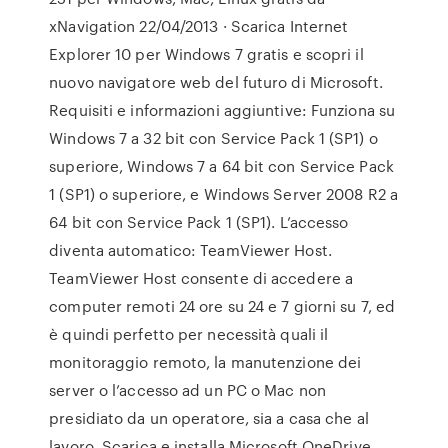
xNavigation 22/04/2013 · Scarica Internet
Explorer 10 per Windows 7 gratis e scopri il
nuovo navigatore web del futuro di Microsoft.
Requisiti e informazioni aggiuntive: Funziona su
Windows 7 a 32 bit con Service Pack 1 (SP1) o
superiore, Windows 7 a 64 bit con Service Pack
1 (SP1) o superiore, e Windows Server 2008 R2 a
64 bit con Service Pack 1 (SP1). L’accesso
diventa automatico: TeamViewer Host.
TeamViewer Host consente di accedere a
computer remoti 24 ore su 24 e 7 giorni su 7, ed
è quindi perfetto per necessità quali il
monitoraggio remoto, la manutenzione dei
server o l’accesso ad un PC o Mac non
presidiato da un operatore, sia a casa che al
lavoro. Scarica e installa Microsoft OneDrive