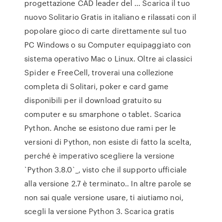
progettazione CAD leader del … Scarica il tuo
nuovo Solitario Gratis in italiano e rilassati con il
popolare gioco di carte direttamente sul tuo
PC Windows o su Computer equipaggiato con
sistema operativo Mac o Linux. Oltre ai classici
Spider e FreeCell, troverai una collezione
completa di Solitari, poker e card game
disponibili per il download gratuito su
computer e su smarphone o tablet. Scarica
Python. Anche se esistono due rami per le
versioni di Python, non esiste di fatto la scelta,
perché è imperativo scegliere la versione
`Python 3.8.0`_, visto che il supporto ufficiale
alla versione 2.7 è terminato.. In altre parole se
non sai quale versione usare, ti aiutiamo noi,
scegli la versione Python 3. Scarica gratis