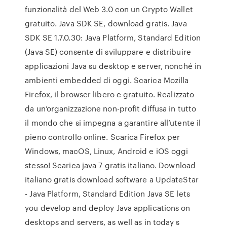
funzionalità del Web 3.0 con un Crypto Wallet
gratuito. Java SDK SE, download gratis. Java
SDK SE 1.7.0.30: Java Platform, Standard Edition
(Java SE) consente di sviluppare e distribuire
applicazioni Java su desktop e server, nonché in
ambienti embedded di oggi. Scarica Mozilla
Firefox, il browser libero e gratuito. Realizzato
da un’organizzazione non-profit diffusa in tutto
il mondo che si impegna a garantire all’utente il
pieno controllo online. Scarica Firefox per
Windows, macOS, Linux, Android e iOS oggi
stesso! Scarica java 7 gratis italiano. Download
italiano gratis download software a UpdateStar
- Java Platform, Standard Edition Java SE lets
you develop and deploy Java applications on
desktops and servers, as well as in today s