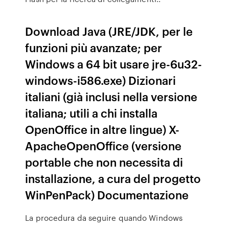
Download Java (JRE/JDK, per le
funzioni più avanzate; per
Windows a 64 bit usare jre-6u32-
windows-i586.exe) Dizionari
italiani (già inclusi nella versione
italiana; utili a chi installa
OpenOffice in altre lingue) X-
ApacheOpenOffice (versione
portable che non necessita di
installazione, a cura del progetto
WinPenPack) Documentazione
La procedura da seguire quando Windows