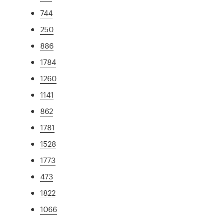
744
250
886
1784
1260
1141
862
1781
1528
1773
473
1822
1066