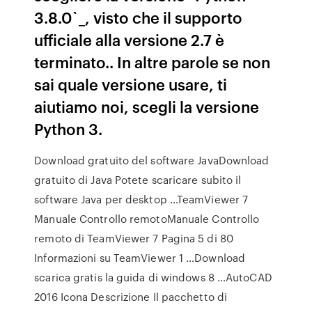
3.8.0`_, visto che il supporto
ufficiale alla versione 2.7 è
terminato.. In altre parole se non
sai quale versione usare, ti
aiutiamo noi, scegli la versione
Python 3.
Download gratuito del software JavaDownload
gratuito di Java Potete scaricare subito il
software Java per desktop …TeamViewer 7
Manuale Controllo remotoManuale Controllo
remoto di TeamViewer 7 Pagina 5 di 80
Informazioni su TeamViewer 1 …Download
scarica gratis la guida di windows 8 …AutoCAD
2016 Icona Descrizione Il pacchetto di