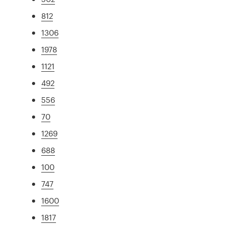
812
1306
1978
1121
492
556
70
1269
688
100
747
1600
1817