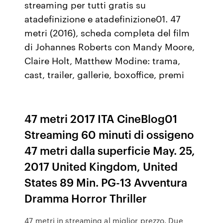
streaming per tutti gratis su
atadefinizione e atadefinizione01. 47
metri (2016), scheda completa del film
di Johannes Roberts con Mandy Moore,
Claire Holt, Matthew Modine: trama,
cast, trailer, gallerie, boxoffice, premi
47 metri 2017 ITA CineBlog01
Streaming 60 minuti di ossigeno
47 metri dalla superficie May. 25,
2017 United Kingdom, United
States 89 Min. PG-13 Avventura
Dramma Horror Thriller
47 metri in streaming al miglior prezzo. Due