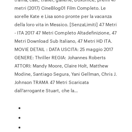
metri (2017) CineBlog01 Film Completo. Le
sorelle Kate e Lisa sono pronte per la vacanza
della loro vita in Messico. [SenzaLimiti] 47 Metri
- ITA 2017 47 Metri Completo Altadefinizione, 47
Metri Download Sub Italiano, 47 Metri HD ITA.
MOVIE DETAIL : DATA USCITA: 25 maggio 2017
GENERE: Thriller REGIA: Johannes Roberts
ATTORI: Mandy Moore, Claire Holt, Matthew
Modine, Santiago Segura, Yani Gellman, Chris J.
Johnson TRAMA 47 Metri Scaricata
dall'arrogante Stuart, che la…