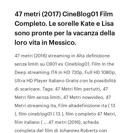
47 metri (2017) CineBlog01 Film
Completo. Le sorelle Kate e Lisa
sono pronte per la vacanza della
loro vita in Messico.
47 metri (2016) streaming in Alta definizione
senza limiti su CB01 ex Cineblog01. Film In the
Deep streaming ITA in HD 720p, Full HD 1080p,
Ultra HD Player Italiano Gratis con la possibilità
di scaricare. Tags: 47 Metri film pertutti, 47
Metri film senza limiti, 47 Metri nowvideo, 47
Metri streaming ita, Film altadefinizione ita ( 13
), film cineblog01 ( 13 ), film completo 47 Metri,
film italiano ( … 47 metri (2016), scheda
completa del film di Johannes Roberts con