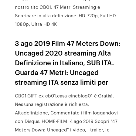
nostro sito CB01. 47 Metri Streaming e
Scaricare in alta definizione. HD 720p, Full HD
1080p, Ultra HD 4K
3 ago 2019 Film 47 Meters Down:
Uncaged 2020 streaming Alta
Definizione in Italiano, SUB ITA.
Guarda 47 Metri: Uncaged
streaming ITA senza limiti per
CB01.GIFT ex cb01.casa cineblog01 è Gratis!.
Nessuna registrazione è richiesta.
Altadefinizione, Commentate i film loggandovi
con Disqus. HOME-FILM 4 ago 2019 Scopri "47
Meters Down: Uncaged" i video, i trailer, le