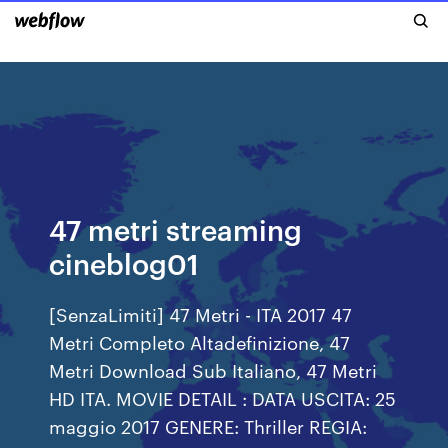
47 metri streaming
cineblog01
[SenzaLimiti] 47 Metri - ITA 2017 47
Metri Completo Altadefinizione, 47
Metri Download Sub Italiano, 47 Metri
HD ITA. MOVIE DETAIL : DATA USCITA: 25
maggio 2017 GENERE: Thriller REGIA: