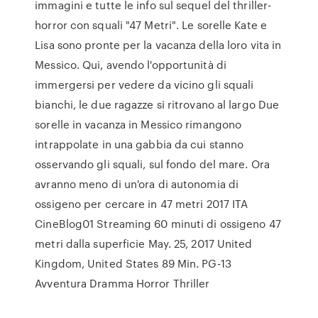
immagini e tutte le info sul sequel del thriller-
horror con squali "47 Metri". Le sorelle Kate e
Lisa sono pronte per la vacanza della loro vita in
Messico. Qui, avendo l'opportunità di
immergersi per vedere da vicino gli squali
bianchi, le due ragazze si ritrovano al largo Due
sorelle in vacanza in Messico rimangono
intrappolate in una gabbia da cui stanno
osservando gli squali, sul fondo del mare. Ora
avranno meno di un'ora di autonomia di
ossigeno per cercare in 47 metri 2017 ITA
CineBlog01 Streaming 60 minuti di ossigeno 47
metri dalla superficie May. 25, 2017 United
Kingdom, United States 89 Min. PG-13
Avventura Dramma Horror Thriller