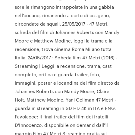
sorelle rimangono intrappolate in una gabbia
nell'oceano, rimanendo a corto di ossigeno,
circondate da squali. 25/05/2017 · 47 Metri,
scheda del film di Johannes Roberts con Mandy
Moore e Matthew Modine, leggi la trama e la
recensione, trova cinema Roma Milano tutta
Italia. 24/05/2017 · Scheda film 47 Metri (2016) -
Streaming | Leggi la recensione, trama, cast
completo, critica e guarda trailer, foto,
immagini, poster e locandina del film diretto da
Johannes Roberts con Mandy Moore, Claire
Holt, Matthew Modine, Yani Gellman 47 Metri -
guarda in streaming in SD HD 4K in ITA e ENG.
Favolacce: il final trailer del film dei fratelli
D'Innocenzo, disponibile on demand dall'11
maggio Film 47 Metri Streaming gratis sul